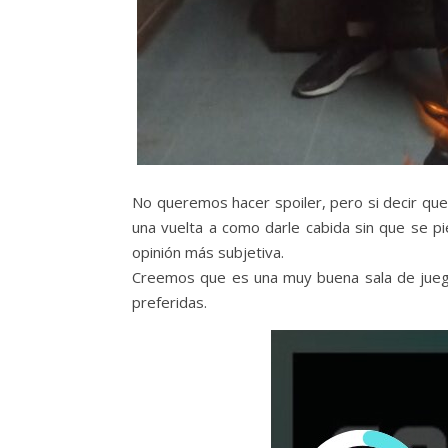
No queremos hacer spoiler, pero si decir que
una vuelta a como darle cabida sin que se p
opinión más subjetiva.
Creemos que es una muy buena sala de juego,
preferidas.