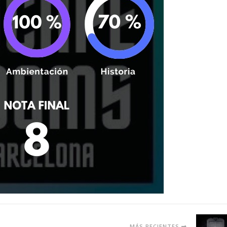
MÁS RECIENTES