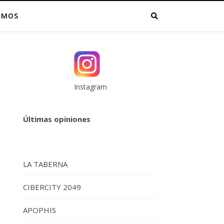
OMOS
Instagram
Últimas opiniones
LA TABERNA
CIBERCITY 2049
APOPHIS