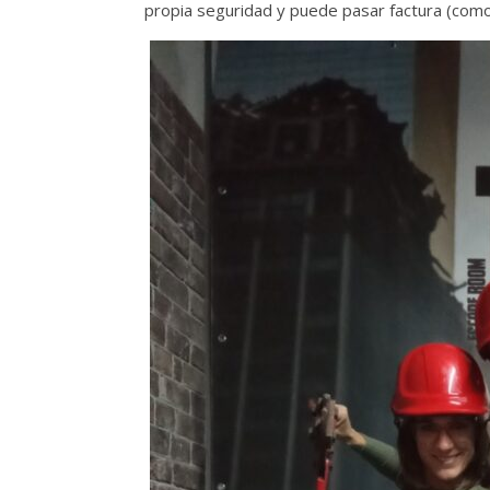
propia seguridad y puede pasar factura (como 