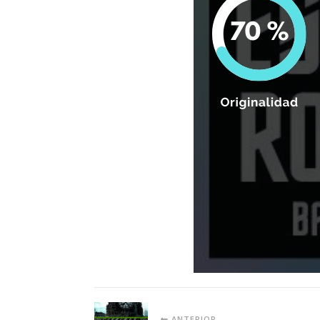
ANTERIOR