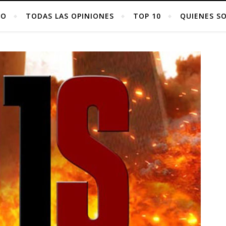
IO
TODAS LAS OPINIONES
TOP 10
QUIENES S