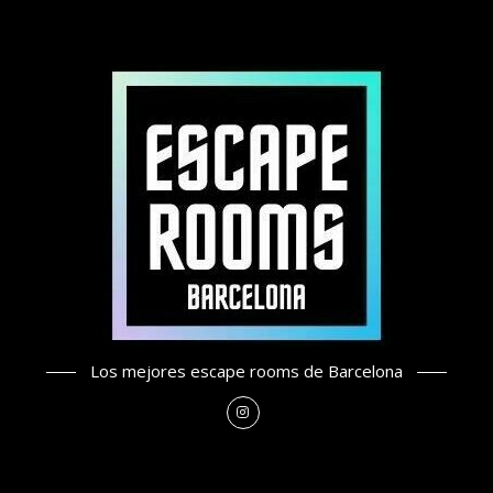
Los mejores escape rooms de Barcelona