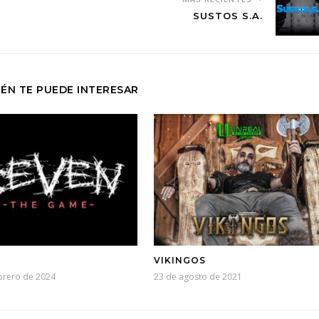
SUSTOS S.A.
ÉN TE PUEDE INTERESAR
VIKINGOS
brero de 2024
23 de agosto de 2021