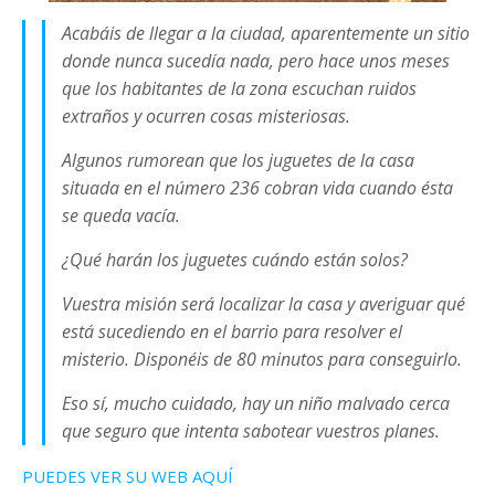
Acabáis de llegar a la ciudad, aparentemente un sitio
donde nunca sucedía nada, pero hace unos meses
que los habitantes de la zona escuchan ruidos
extraños y ocurren cosas misteriosas.
Algunos rumorean que los juguetes de la casa
situada en el número 236 cobran vida cuando ésta
se queda vacía.
¿Qué harán los juguetes cuándo están solos?
Vuestra misión será localizar la casa y averiguar qué
está sucediendo en el barrio para resolver el
misterio. Disponéis de 80 minutos para conseguirlo.
Eso sí, mucho cuidado, hay un niño malvado cerca
que seguro que intenta sabotear vuestros planes.
PUEDES VER SU WEB AQUÍ