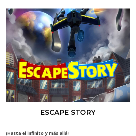
ESCAPE STORY
¡Hasta el infinito y más allá!