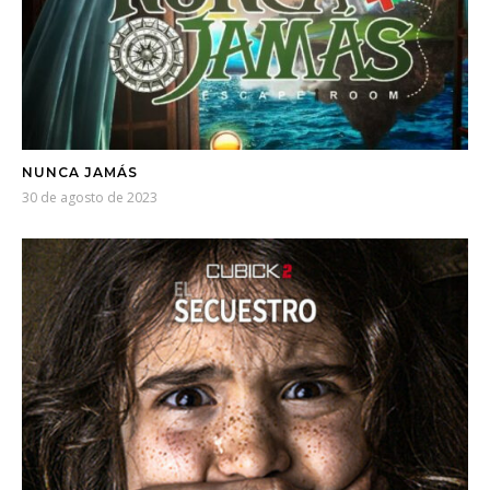
NUNCA JAMÁS
30 de agosto de 2023