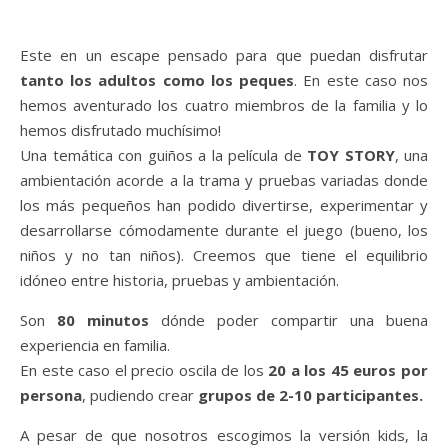
Este en un escape pensado para que puedan disfrutar
tanto los adultos como los peques
. En este caso nos
hemos aventurado los cuatro miembros de la familia y lo
hemos disfrutado muchísimo!
Una temática con guiños a la película de
TOY STORY
, una
ambientación acorde a la trama y pruebas variadas donde
los más pequeños han podido divertirse, experimentar y
desarrollarse cómodamente durante el juego (bueno, los
niños y no tan niños). Creemos que tiene el equilibrio
idóneo entre historia, pruebas y ambientación.
Son
80 minutos
dónde poder compartir una buena
experiencia en familia.
En este caso el precio oscila de los
20 a los 45 euros por
persona
, pudiendo crear
grupos de 2-10 participantes.
A pesar de que nosotros escogimos la versión kids, la