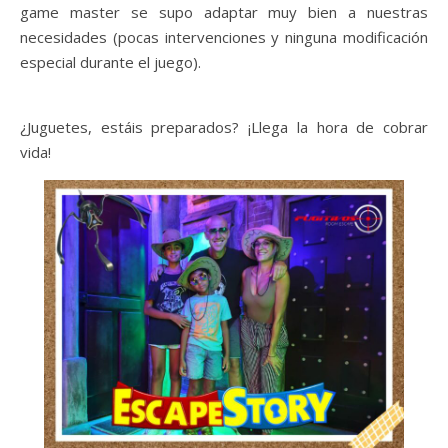
game master se supo adaptar muy bien a nuestras
necesidades (pocas intervenciones y ninguna modificación
especial durante el juego).
¿Juguetes, estáis preparados? ¡Llega la hora de cobrar
vida!