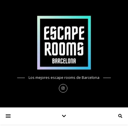
Los mejores escape rooms de Barcelona