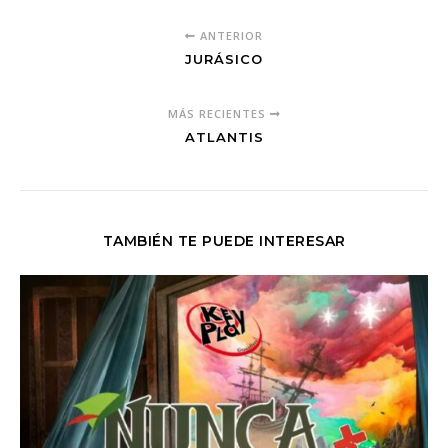
ANTERIOR
JURÁSICO
MÁS RECIENTES
ATLANTIS
TAMBIÉN TE PUEDE INTERESAR