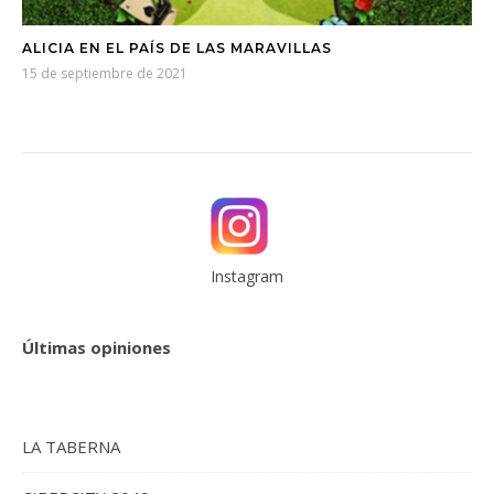
ALICIA EN EL PAÍS DE LAS MARAVILLAS
15 de septiembre de 2021
Instagram
Últimas opiniones
LA TABERNA