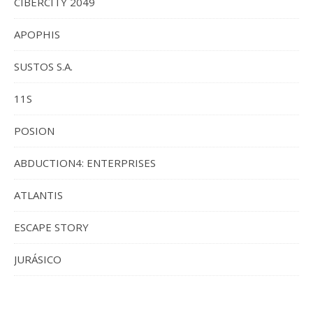
CIBERCITY 2049
APOPHIS
SUSTOS S.A.
11S
POSION
ABDUCTION4: ENTERPRISES
ATLANTIS
ESCAPE STORY
JURÁSICO