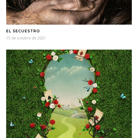
EL SECUESTRO
15 de octubre de 2021