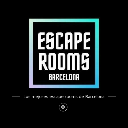
Los mejores escape rooms de Barcelona