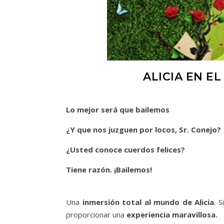
ALICIA EN EL
Lo mejor será que bailemos
¿Y que nos juzguen por locos, Sr. Conejo?
¿Usted conoce cuerdos felices?
Tiene razón. ¡Bailemos!
Una
inmersión total al mundo de Alicia
. 
proporcionar una
experiencia maravillosa.