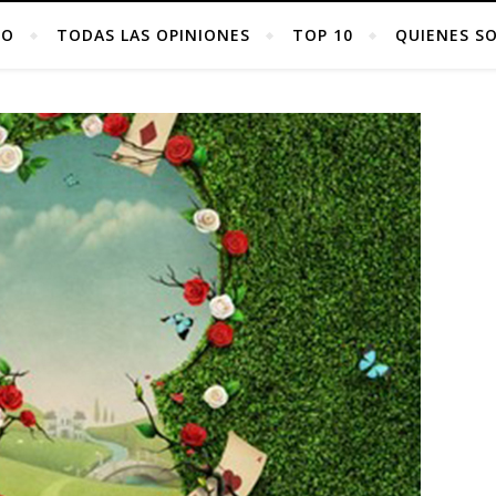
IO
TODAS LAS OPINIONES
TOP 10
QUIENES S