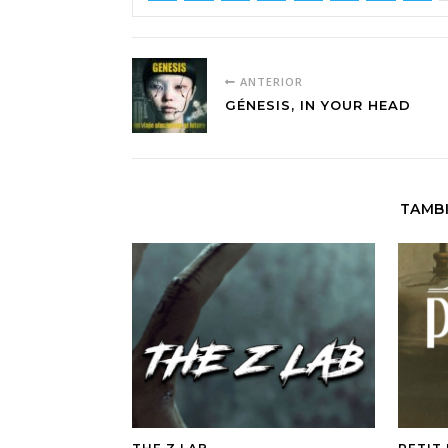
ANTERIOR
GÉNESIS, IN YOUR HEAD
TAMBI