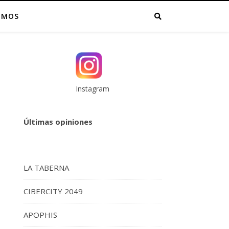
OMOS
Instagram
Últimas opiniones
LA TABERNA
CIBERCITY 2049
APOPHIS