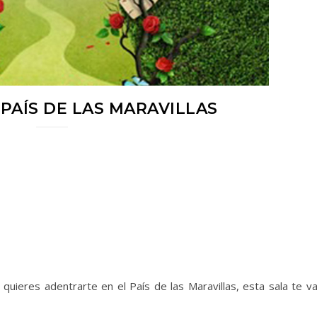
 PAÍS DE LAS MARAVILLAS
Si quieres adentrarte en el País de las Maravillas, esta sala te v