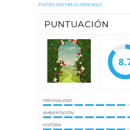
PUEDES VISITAR SU WEB AQUI
PUNTUACIÓN
8.
ORIGINALIDAD
AMBIENTACIÓN
HISTORIA