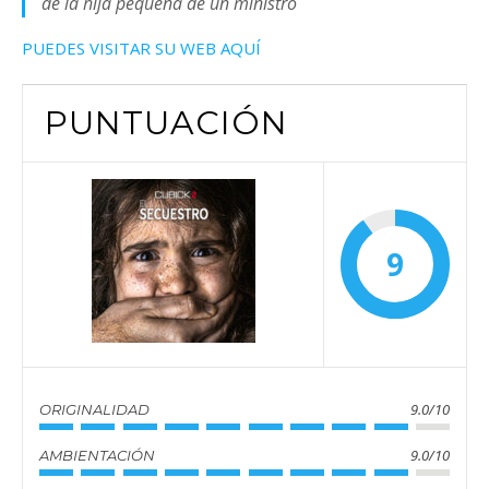
de la hija pequeña de un ministro
PUEDES VISITAR SU WEB AQUÍ
PUNTUACIÓN
9
9.0/10
ORIGINALIDAD
9.0/10
AMBIENTACIÓN