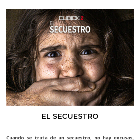
EL SECUESTRO
Cuando se trata de un secuestro, no hay excusas,