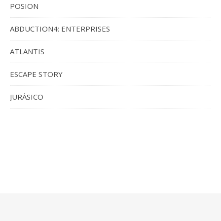
POSION
ABDUCTION4: ENTERPRISES
ATLANTIS
ESCAPE STORY
JURÁSICO