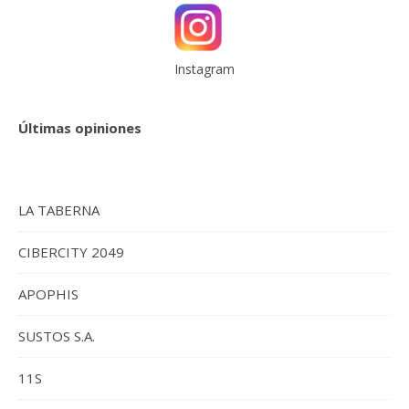
Instagram
Últimas opiniones
LA TABERNA
CIBERCITY 2049
APOPHIS
SUSTOS S.A.
11S