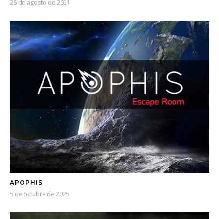
26 de agosto de 2021
APOPHIS
5 de octubre de 2025