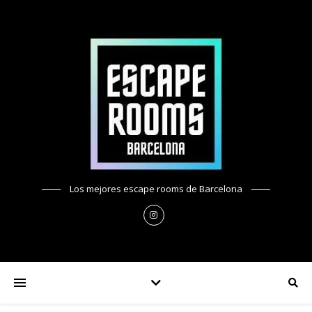
Los mejores escape rooms de Barcelona