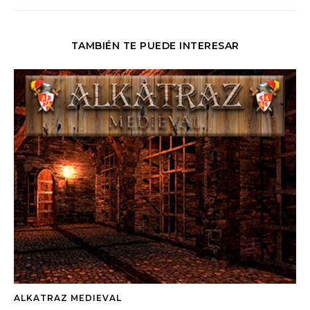
TAMBIÉN TE PUEDE INTERESAR
ALKATRAZ MEDIEVAL