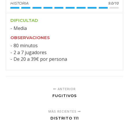
9.0/10
HISTORIA
DIFICULTAD
Media
OBSERVACIONES
80 minutos
2 a 7 jugadores
De 20 a 39€ por persona
ANTERIOR
FUGITIVOS
MÁS RECIENTES
DISTRITO 111