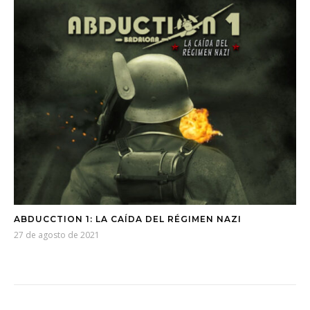
ABDUCCTION 1: LA CAÍDA DEL RÉGIMEN NAZI
27 de agosto de 2021