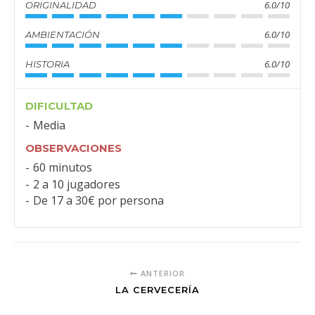
6.0/10
ORIGINALIDAD
6.0/10
AMBIENTACIÓN
6.0/10
HISTORIA
DIFICULTAD
Media
OBSERVACIONES
60 minutos
2 a 10 jugadores
De 17 a 30€ por persona
ANTERIOR
LA CERVECERÍA