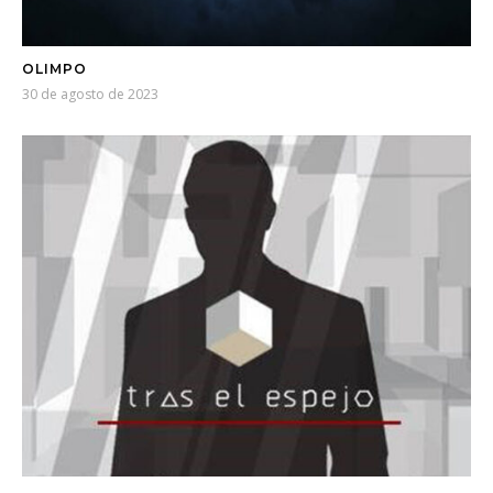
OLIMPO
30 de agosto de 2023