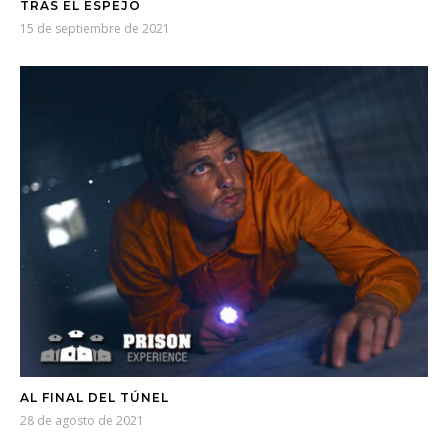
TRAS EL ESPEJO
15 de septiembre de 2021
AL FINAL DEL TÚNEL
28 de agosto de 2021