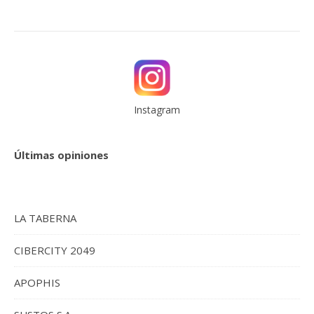
Instagram
Últimas opiniones
LA TABERNA
CIBERCITY 2049
APOPHIS