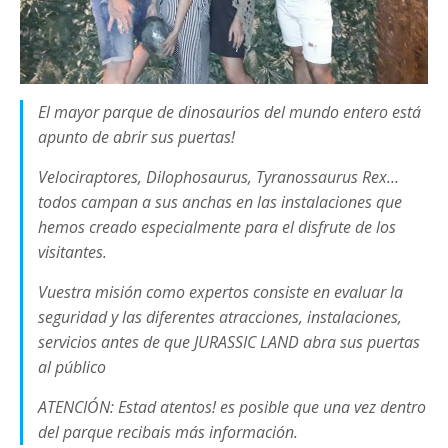
El mayor parque de dinosaurios del mundo entero está
apunto de abrir sus puertas!
Velociraptores, Dilophosaurus, Tyranossaurus Rex…
todos campan a sus anchas en las instalaciones que
hemos creado especialmente para el disfrute de los
visitantes.
Vuestra misión como expertos consiste en evaluar la
seguridad y las diferentes atracciones, instalaciones,
servicios antes de que JURASSIC LAND abra sus puertas
al público
ATENCIÓN: Estad atentos! es posible que una vez dentro
del parque recibais más información.