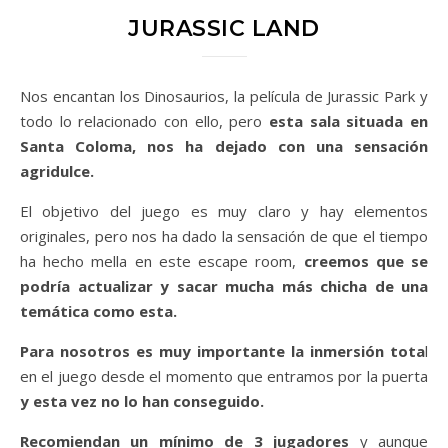
JURASSIC LAND
Nos encantan los Dinosaurios, la película de Jurassic Park y
todo lo relacionado con ello, pero
esta sala situada en
Santa Coloma, nos ha dejado con una sensación
agridulce.
El objetivo del juego es muy claro y hay elementos
originales, pero nos ha dado la sensación de que el tiempo
ha hecho mella en este escape room,
creemos que se
podría actualizar y sacar mucha más chicha de una
temática como esta.
Para nosotros es muy importante la inmersión tota
l
en el juego desde el momento que entramos por la puerta
y esta vez no lo han conseguido.
Recomiendan un mínimo de 3 jugadores
y aunque