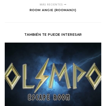
MÁS RECIENTES
ROOM ANGIE (ROOMANJI)
TAMBIÉN TE PUEDE INTERESAR