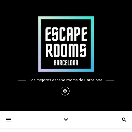
Los mejores escape rooms de Barcelona