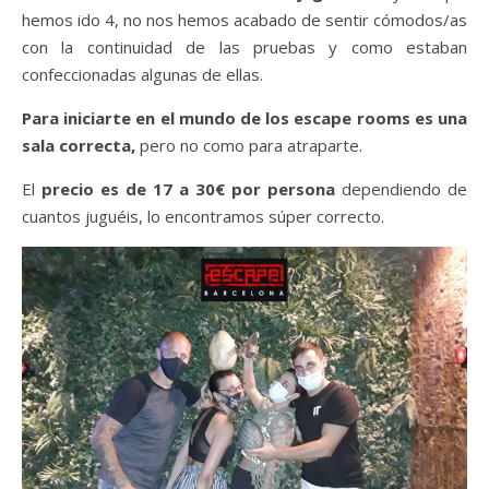
hemos ido 4, no nos hemos acabado de sentir cómodos/as
con la continuidad de las pruebas y como estaban
confeccionadas algunas de ellas.
Para iniciarte en el mundo de los escape rooms es una
sala correcta,
pero no como para atraparte.
El
precio es de 17 a 30€ por persona
dependiendo de
cuantos juguéis, lo encontramos súper correcto.