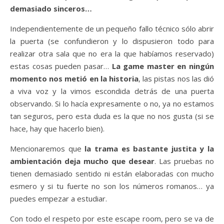
demasiado sinceros…
Independientemente de un pequeño fallo técnico sólo abrir
la puerta (se confundieron y lo dispusieron todo para
realizar otra sala que no era la que habíamos reservado)
estas cosas pueden pasar…
La game master en ningún
momento nos metió en la historia
, las pistas nos las dió
a viva voz y la vimos escondida detrás de una puerta
observando. Si lo hacía expresamente o no, ya no estamos
tan seguros, pero esta duda es la que no nos gusta (si se
hace, hay que hacerlo bien).
Mencionaremos que
la trama es bastante justita y la
ambientación deja mucho que desear
. Las pruebas no
tienen demasiado sentido ni están elaboradas con mucho
esmero y si tu fuerte no son los números romanos… ya
puedes empezar a estudiar.
Con todo el respeto por este escape room, pero se va de