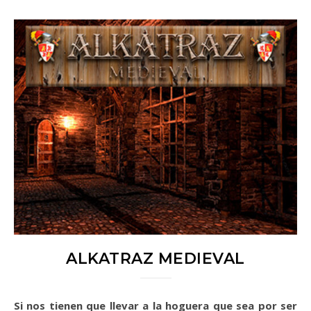
ALKATRAZ MEDIEVAL
Si nos tienen que llevar a la hoguera que sea por ser