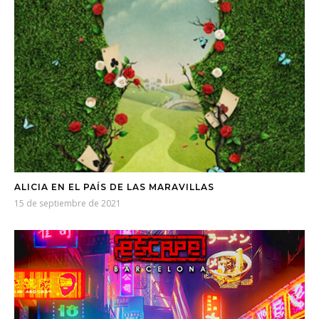
ALICIA EN EL PAÍS DE LAS MARAVILLAS
15 de septiembre de 2021