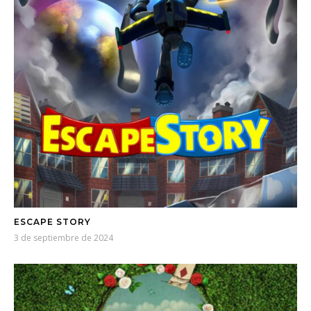
ESCAPE STORY
3 de septiembre de 2024