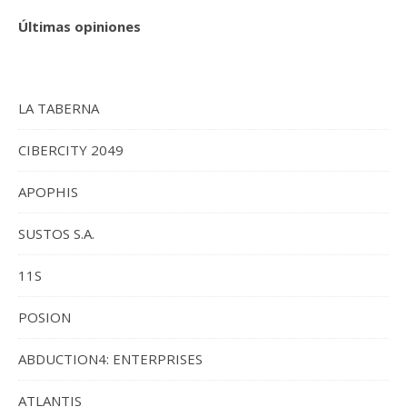
Últimas opiniones
LA TABERNA
CIBERCITY 2049
APOPHIS
SUSTOS S.A.
11S
POSION
ABDUCTION4: ENTERPRISES
ATLANTIS