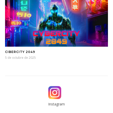
CIBERCITY 2049
5 de octubre de 2025
Instagram