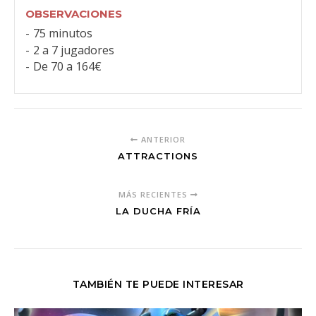
OBSERVACIONES
75 minutos
2 a 7 jugadores
De 70 a 164€
ANTERIOR
ATTRACTIONS
MÁS RECIENTES
LA DUCHA FRÍA
TAMBIÉN TE PUEDE INTERESAR