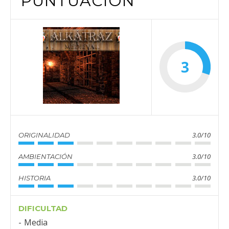
PUNTUACIÓN
3
3.0/10
ORIGINALIDAD
3.0/10
AMBIENTACIÓN
3.0/10
HISTORIA
DIFICULTAD
Media