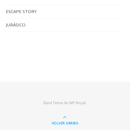
ESCAPE STORY
JURÁSICO
Bard Tema de
WP Royal
.
VOLVER ARRIBA