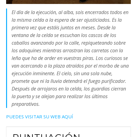
El día de la ejecución, al alba, sois encerrados todos en
la misma celda a la espera de ser ajusticiados. Es la
primera vez que estáis juntos en meses. Desde la
ventana de la celda se escuchan los cascos de los
caballos avanzando por la calle, repiqueteando sobre
los adoquines mientras arrastran las carretas con la
leña que ha de arder en vuestras piras. Los curiosos se
van acercando a la plaza atraídos por el morbo de una
ejecución inminente. El cielo, sin una sola nube,
promete que ni la lluvia detendrá el fuego purificador.
Después de arrojaros en la celda, los guardias cierran
la puerta y se alejan para realizar los últimos
preparativos.
PUEDES VISITAR SU WEB AQUÍ