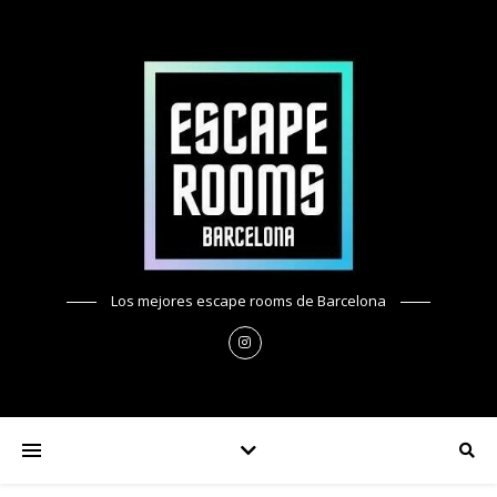
Los mejores escape rooms de Barcelona