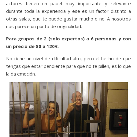
actores tienen un papel muy importante y relevante
durante toda la experiencia y ese es un factor distinto a
otras salas, que te puede gustar mucho o no. A nosotros
nos parece un punto de originalidad.
Para grupos de 2 (solo expertos) a 6 personas y con
un precio de 80 a 120€.
No tiene un nivel de dificultad alto, pero el hecho de que
tengas que estar pendiente para que no te pillen, es lo que
la da emoción.