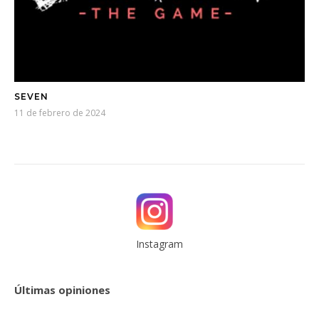
SEVEN
11 de febrero de 2024
Instagram
Últimas opiniones