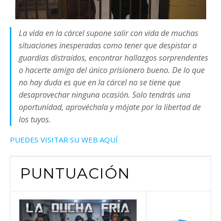
La vida en la cárcel supone salir con vida de muchas
situaciones inesperadas como tener que despistar a
guardias distraídos, encontrar hallazgos sorprendentes
o hacerte amigo del único prisionero bueno. De lo que
no hay duda es que en la cárcel no se tiene que
desaprovechar ninguna ocasión. Solo tendrás una
oportunidad, aprovéchala y mójate por la libertad de
los tuyos.
PUEDES VISITAR SU WEB AQUÍ
PUNTUACIÓN