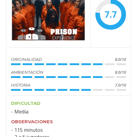
7.7
8.0/10
ORIGINALIDAD
8.0/10
AMBIENTACIÓN
7.0/10
HISTORIA
DIFICULTAD
Media
OBSERVACIONES
115 minutos