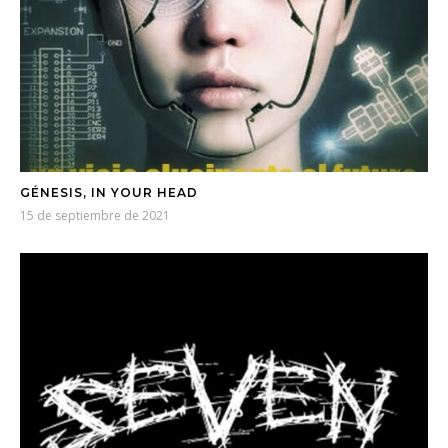
GÉNESIS, IN YOUR HEAD
15 de septiembre de 2021