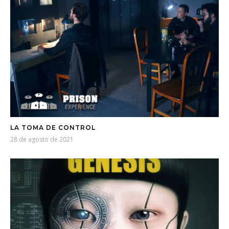
LA TOMA DE CONTROL
28 de agosto de 2021