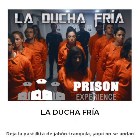
LA DUCHA FRÍA
Deja la pastillita de jabón tranquila, ¡aquí no se andan