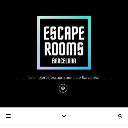
Los mejores escape rooms de Barcelona