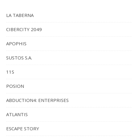
LA TABERNA
CIBERCITY 2049
APOPHIS
SUSTOS S.A.
11S
POSION
ABDUCTION4: ENTERPRISES
ATLANTIS
ESCAPE STORY