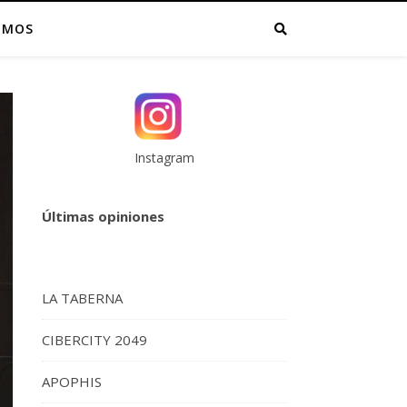
OMOS
Instagram
Últimas opiniones
LA TABERNA
CIBERCITY 2049
APOPHIS