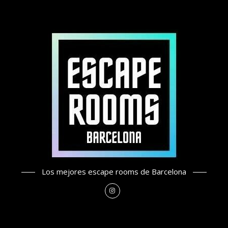
Los mejores escape rooms de Barcelona