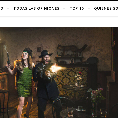
IO
TODAS LAS OPINIONES
TOP 10
QUIENES S