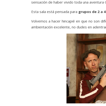
sensación de haber vivido toda una aventura 
Esta sala está pensada para
grupos de 2 a 4
Volvemos a hacer hincapié en que no son difí
ambientación excelente, no dudes en adentrar