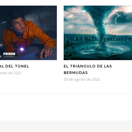
AL DEL TÚNEL
EL TRIÁNGULO DE LAS
osto de 2021
BERMUDAS
30 de agosto de 2023