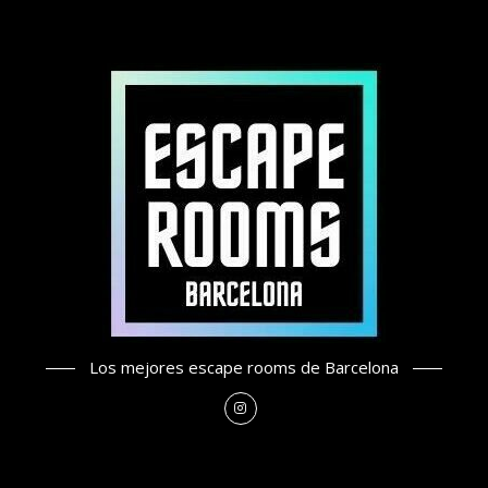
Los mejores escape rooms de Barcelona