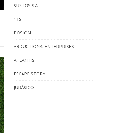
SUSTOS S.A.
11S
POSION
ABDUCTION4: ENTERPRISES
ATLANTIS
ESCAPE STORY
JURÁSICO