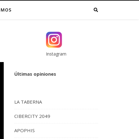
OMOS
Instagram
Últimas opiniones
LA TABERNA
CIBERCITY 2049
APOPHIS