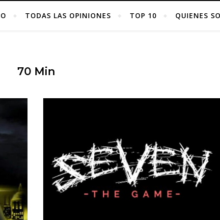
IO
TODAS LAS OPINIONES
TOP 10
QUIENES S
70 Min