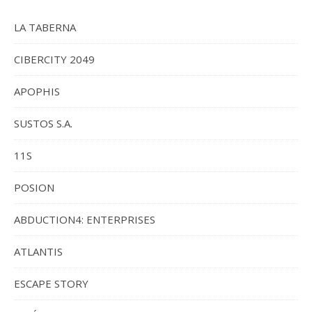
LA TABERNA
CIBERCITY 2049
APOPHIS
SUSTOS S.A.
11S
POSION
ABDUCTION4: ENTERPRISES
ATLANTIS
ESCAPE STORY