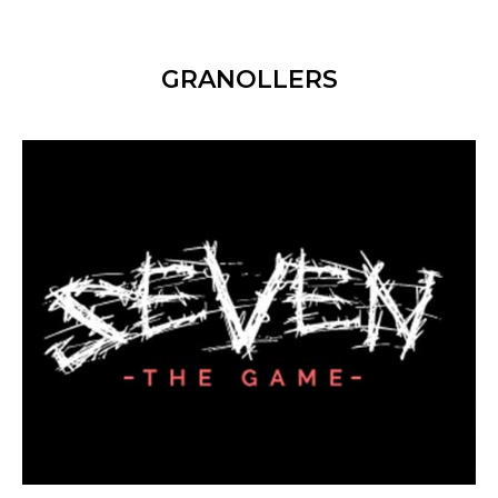
GRANOLLERS