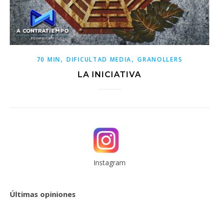
,
,
70 MIN
DIFICULTAD MEDIA
GRANOLLERS
LA INICIATIVA
Instagram
Últimas opiniones