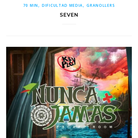
,
,
70 MIN
DIFICULTAD MEDIA
GRANOLLERS
SEVEN