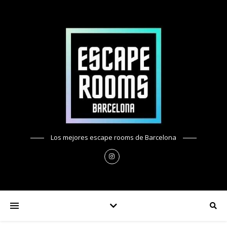
Los mejores escape rooms de Barcelona